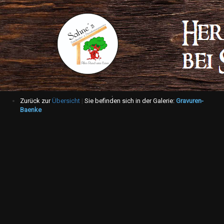
Zurück zur
Übersicht
|
Sie befinden sich in der Galerie:
Gravuren-
Baenke