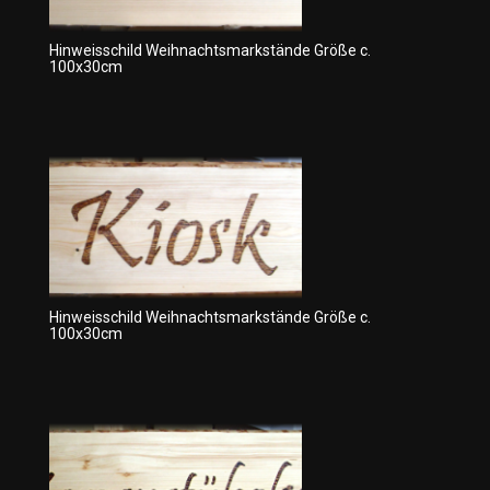
Hinweisschild Weihnachtsmarkstände Größe c.
100x30cm
Hinweisschild Weihnachtsmarkstände Größe c.
100x30cm