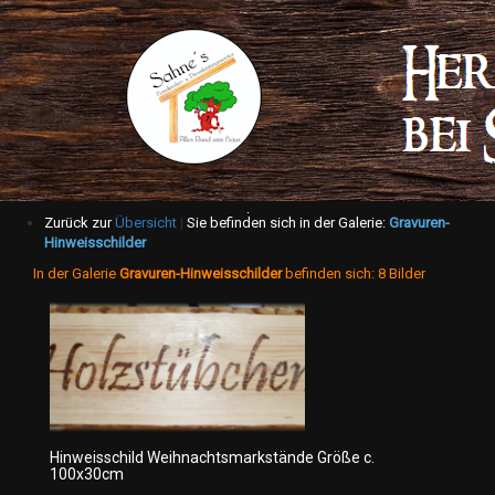
Zurück zur
Übersicht
|
Sie befinden sich in der Galerie:
Gravuren-
Hinweisschilder
In der Galerie
Gravuren-Hinweisschilder
befinden sich: 8 Bilder
Hinweisschild Weihnachtsmarkstände Größe c.
100x30cm