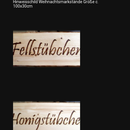
Hinweisschild Weihnachtsmarkstände Größe c.
100x30cm