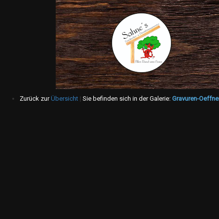
Zurück zur
Übersicht
|
Sie befinden sich in der Galerie:
Gravuren-Oeffne